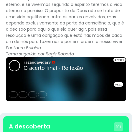
eterno, e se vivermos segundo o espírito teremos a vida
eterna no paraíso. O propósito de Deus não se trata de
uma vida equilibrada entre as partes envolvidas, mas
depende exclusivamente da parte da consciência, que é
a decisão para aquilo que ela quer agir, pois essa
resolução é uma obrigação que está nas mãos de cada
um de nós para fazermos e pôr em ordem o nosso viver.
Por Lauro Balbino
Tema sugerido por Regis Roberto
A descoberta
101