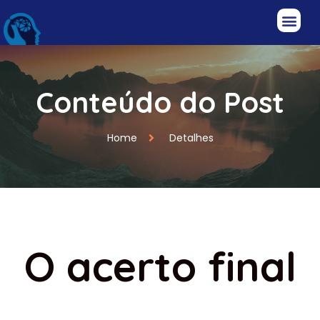
Conteúdo do Post
Home
Detalhes
O acerto final