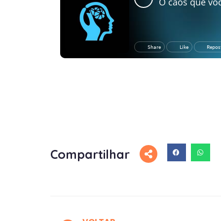
Compartilhar