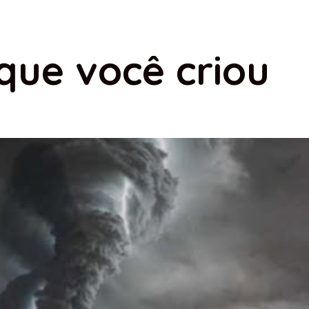
que você criou