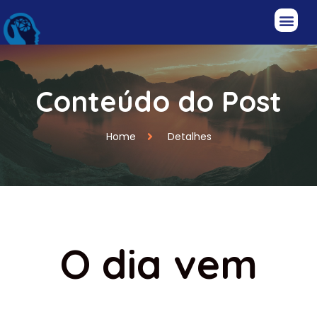
Conteúdo do Post
Home
Detalhes
O dia vem