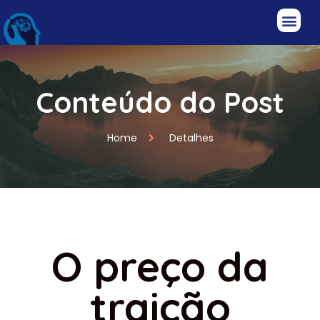
Conteúdo do Post
Home
Detalhes
O preço da
traição