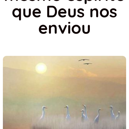
que Deus nos
enviou