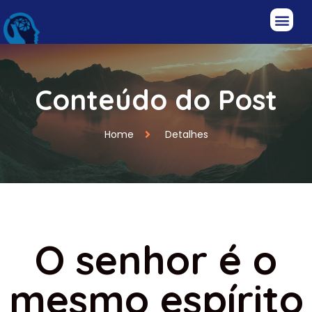
Conteúdo do Post
Home
Detalhes
O senhor é o
mesmo espírito