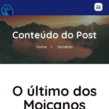
Conteúdo do Post
Home
Detalhes
O último dos
Moicanos