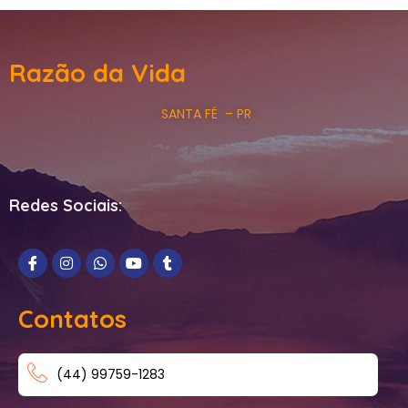
Razão da Vida
SANTA FÉ – PR
Redes Sociais:
Contatos
(44) 99759-1283