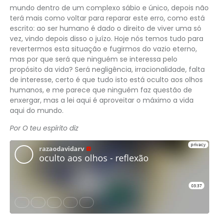
mundo dentro de um complexo sábio e único, depois não
terá mais como voltar para reparar este erro, como está
escrito: ao ser humano é dado o direito de viver uma só
vez, vindo depois disso o juízo. Hoje nós temos tudo para
revertermos esta situação e fugirmos do vazio eterno,
mas por que será que ninguém se interessa pelo
propósito da vida? Será negligência, irracionalidade, falta
de interesse, certo é que tudo isto está oculto aos olhos
humanos, e me parece que ninguém faz questão de
enxergar, mas a lei aqui é aproveitar o máximo a vida
aqui do mundo.
Por O teu espírito diz