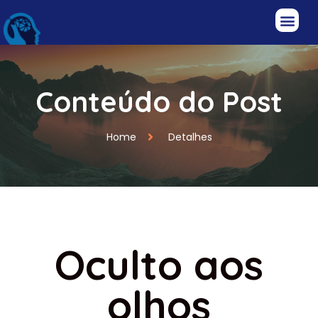
Conteúdo do Post
Home
Detalhes
Oculto aos
olhos