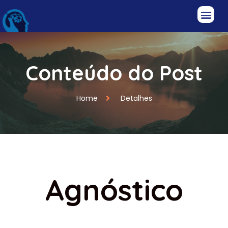
Conteúdo do Post
Home
Detalhes
Agnóstico