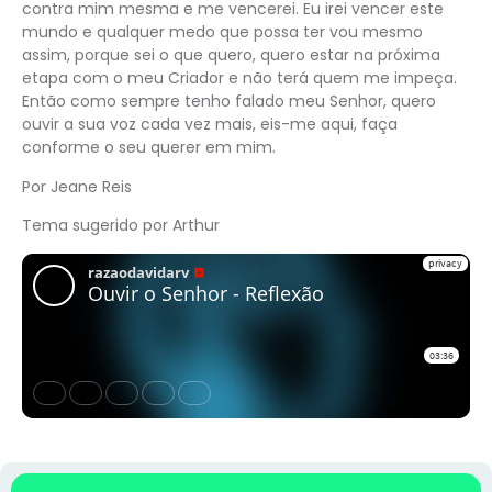
contra mim mesma e me vencerei. Eu irei vencer este
mundo e qualquer medo que possa ter vou mesmo
assim, porque sei o que quero, quero estar na próxima
etapa com o meu Criador e não terá quem me impeça.
Então como sempre tenho falado meu Senhor, quero
ouvir a sua voz cada vez mais, eis-me aqui, faça
conforme o seu querer em mim.
Por Jeane Reis
Tema sugerido por Arthur