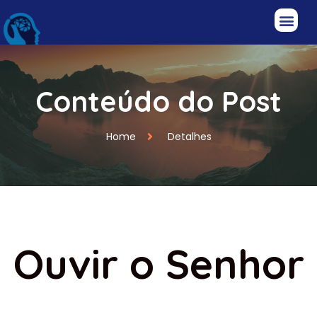
Conteúdo do Post
Home
Detalhes
Ouvir o Senhor