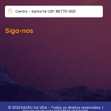
Centro - Santa Fé CEP: 86770-000
Siga-nos
© 2023 RAZÃO DA VIDA - Todos os direitos reservados. |