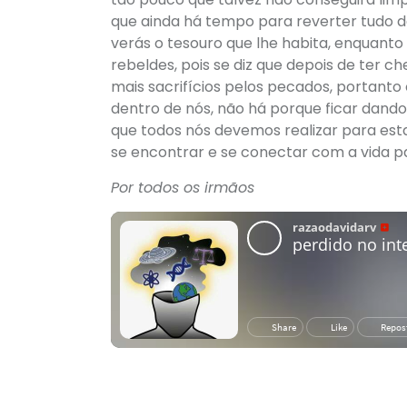
que ainda há tempo para reverter tudo d
verás o tesouro que lhe habita, enquant
rebeldes, pois se diz que depois de ter
mais sacrifícios pelos pecados, portanto
dentro de nós, não há porque ficar dando
que todos nós devemos realizar para est
se encontrar e se conectar com a vida pa
Por todos os irmãos