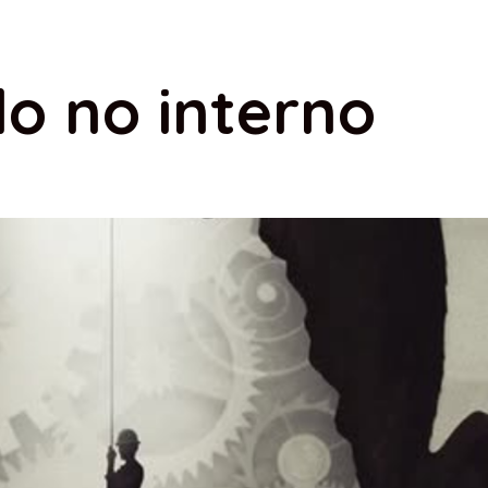
do no interno