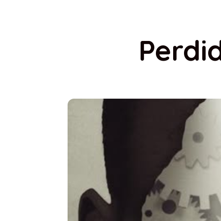
Perdi