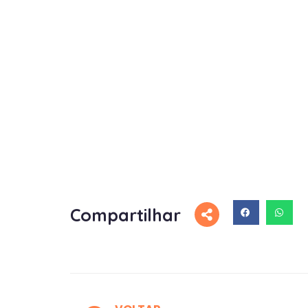
Compartilhar