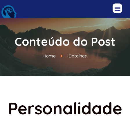
Conteúdo do Post
Home
Detalhes
Personalidade