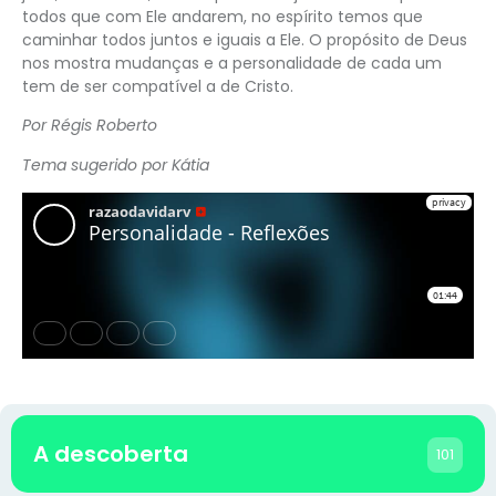
todos que com Ele andarem, no espírito temos que
caminhar todos juntos e iguais a Ele. O propósito de Deus
nos mostra mudanças e a personalidade de cada um
tem de ser compatível a de Cristo.
Por Régis Roberto
Tema sugerido por Kátia
A descoberta
101