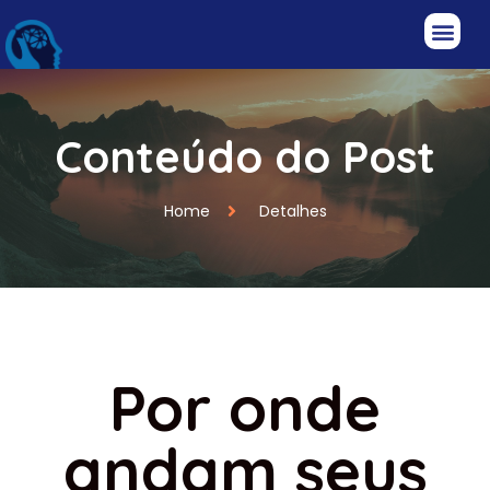
Conteúdo do Post
Home
Detalhes
Por onde
andam seus