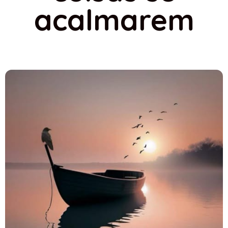
acalmarem