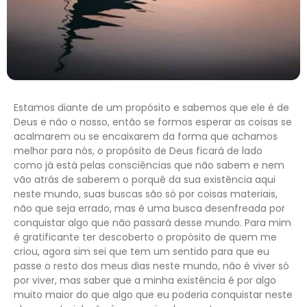
Estamos diante de um propósito e sabemos que ele é de
Deus e não o nosso, então se formos esperar as coisas se
acalmarem ou se encaixarem da forma que achamos
melhor para nós, o propósito de Deus ficará de lado
como já está pelas consciências que não sabem e nem
vão atrás de saberem o porquê da sua existência aqui
neste mundo, suas buscas são só por coisas materiais,
não que seja errado, mas é uma busca desenfreada por
conquistar algo que não passará desse mundo. Para mim
é gratificante ter descoberto o propósito de quem me
criou, agora sim sei que tem um sentido para que eu
passe o resto dos meus dias neste mundo, não é viver só
por viver, mas saber que a minha existência é por algo
muito maior do que algo que eu poderia conquistar neste