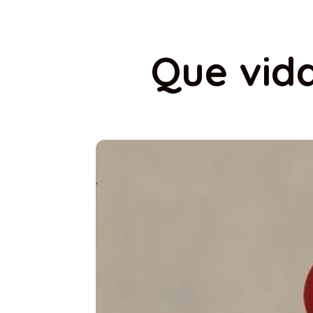
Que vid