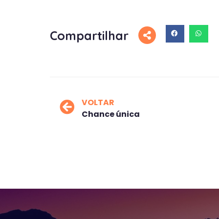
Compartilhar
VOLTAR
Chance única