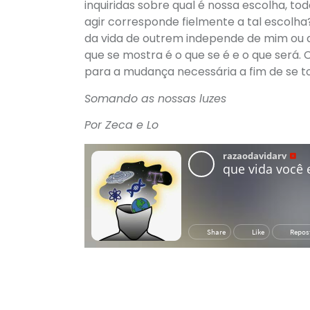
inquiridas sobre qual é nossa escolha, t
agir corresponde fielmente a tal escolha?
da vida de outrem independe de mim ou 
que se mostra é o que se é e o que será.
para a mudança necessária a fim de se to
Somando as nossas luzes
Por Zeca e Lo