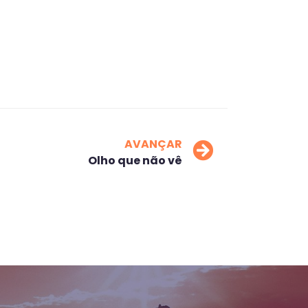
AVANÇAR
Olho que não vê