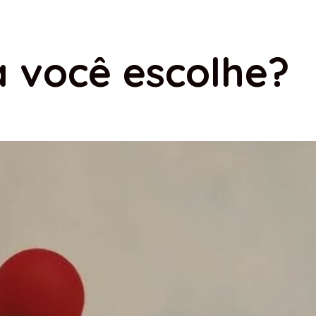
a você escolhe?