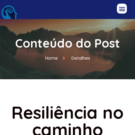
Conteúdo do Post
Home
Detalhes
Resiliência no
caminho