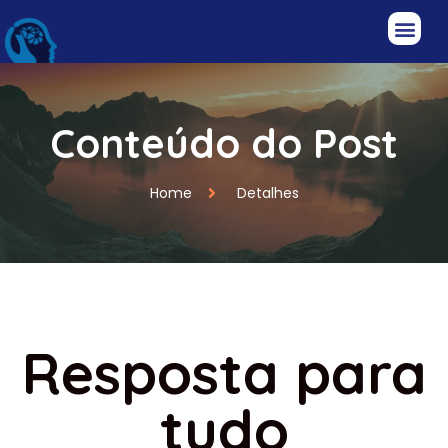
Conteúdo do Post
Home
Detalhes
Resposta para
tudo