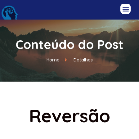
Conteúdo do Post
Home
Detalhes
Reversão