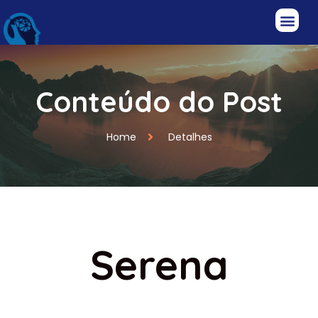
Conteúdo do Post
Home
Detalhes
Serena