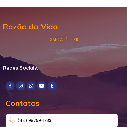
Razão da Vida
SANTA FÉ – PR
Redes Sociais:
Contatos
(44) 99759-1283