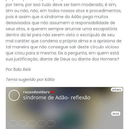
por terra, por isso tudo deve ser bem moderado, é sim,
sim ou não, não, em todos nossos atos e procedimentos,
pois é assim que a síndrome do Adão pega muitos
desavisados que não assumem a responsabilidade de
seus atos, e querem sempre arrumar uma escapatória
dentro da lei para não serem visto o escrúpulo de seu
mal caráter que condena a própria alma e a aprisiona de
tal maneira que não consegue sair deste círculo vicioso
que criou para si mesma. Eis a pergunta, em quem está
sua justificação, diante de Deus ou diante dos Homens?
Por Ítalo Reis
Tema sugerido por Kátia