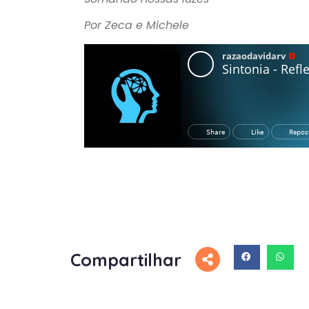
Por Zeca e Michele
Compartilhar