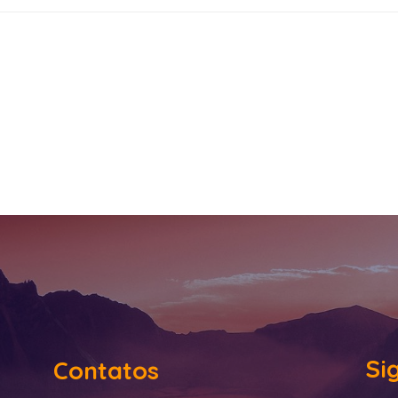
Si
Contatos