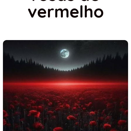
vermelho