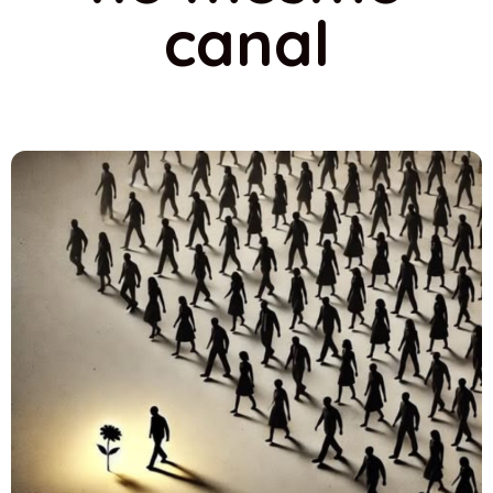
canal