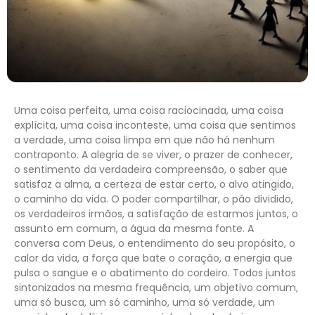
Uma coisa perfeita, uma coisa raciocinada, uma coisa
explícita, uma coisa inconteste, uma coisa que sentimos
a verdade, uma coisa limpa em que não há nenhum
contraponto. A alegria de se viver, o prazer de conhecer,
o sentimento da verdadeira compreensão, o saber que
satisfaz a alma, a certeza de estar certo, o alvo atingido,
o caminho da vida. O poder compartilhar, o pão dividido,
os verdadeiros irmãos, a satisfação de estarmos juntos, o
assunto em comum, a água da mesma fonte. A
conversa com Deus, o entendimento do seu propósito, o
calor da vida, a força que bate o coração, a energia que
pulsa o sangue e o abatimento do cordeiro. Todos juntos
sintonizados na mesma frequência, um objetivo comum,
uma só busca, um só caminho, uma só verdade, um