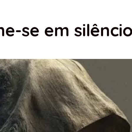
e-se em silênci