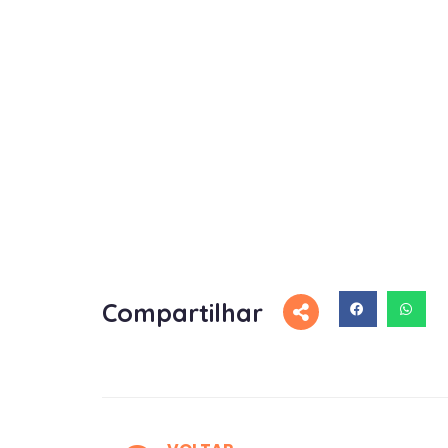
Compartilhar