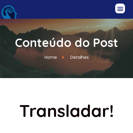
Conteúdo do Post
Home
Detalhes
Transladar!