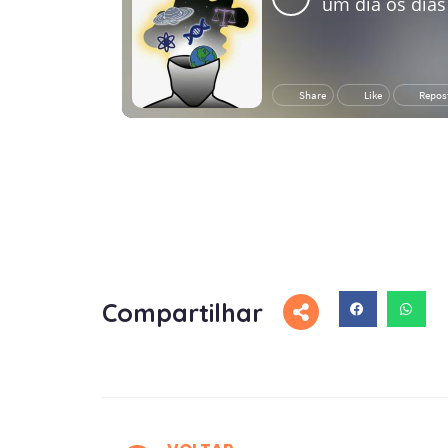
Compartilhar