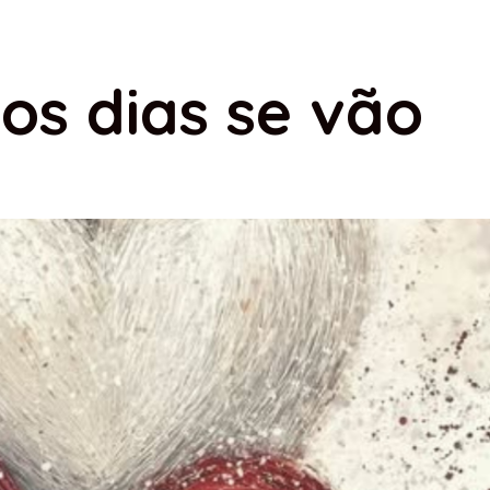
os dias se vão