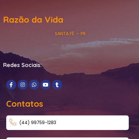
Razão da Vida
SANTA FÉ – PR
Redes Sociais:
Contatos
(44) 99759-1283