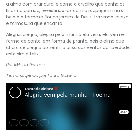
a alma com brandura, é como o orvalho que banha os
lírios no campo, revestindo-os com a roupagem mais
bela é a formosa flor do jardim de Deus, trazendo leveza
e formosura que encanta
Alegria, alegria, alegria pela manhã ela vem, ela vem em
forma de canto, em forma de pranto, pois a alma que
chora de alegria ao sentir a brisa dos ventos da liberdade,
esta sim é feliz
Por Milena Gomes
Tema sugerido por Lauro Balbino