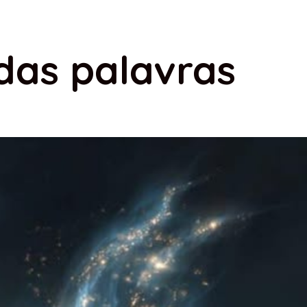
das palavras