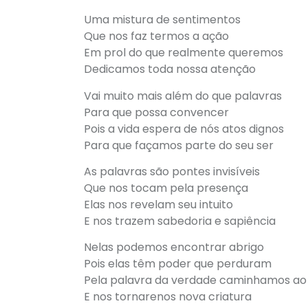
Uma mistura de sentimentos
Que nos faz termos a ação
Em prol do que realmente queremos
Dedicamos toda nossa atenção
Vai muito mais além do que palavras
Para que possa convencer
Pois a vida espera de nós atos dignos
Para que façamos parte do seu ser
As palavras são pontes invisíveis
Que nos tocam pela presença
Elas nos revelam seu intuito
E nos trazem sabedoria e sapiência
Nelas podemos encontrar abrigo
Pois elas têm poder que perduram
Pela palavra da verdade caminhamos ao
E nos tornarenos nova criatura