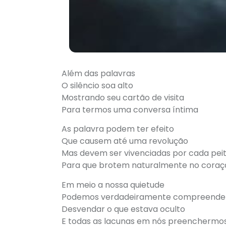
Além das palavras
O silêncio soa alto
Mostrando seu cartão de visita
Para termos uma conversa íntima
As palavra podem ter efeito
Que causem até uma revolução
Mas devem ser vivenciadas por cada pei
Para que brotem naturalmente no coraç
Em meio a nossa quietude
Podemos verdadeiramente compreend
Desvendar o que estava oculto
E todas as lacunas em nós preenchermo