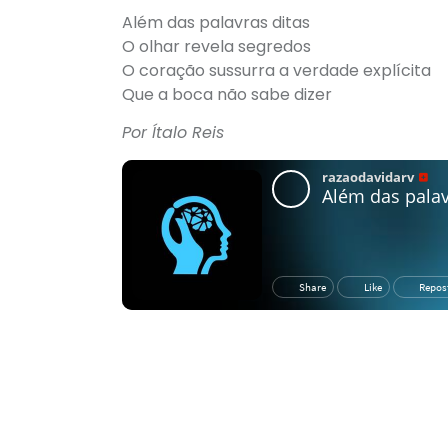
Além das palavras ditas
O olhar revela segredos
O coração sussurra a verdade explícita
Que a boca não sabe dizer
Por Ítalo Reis