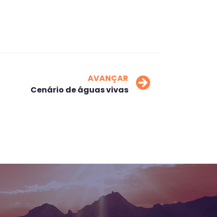
AVANÇAR
Cenário de águas vivas