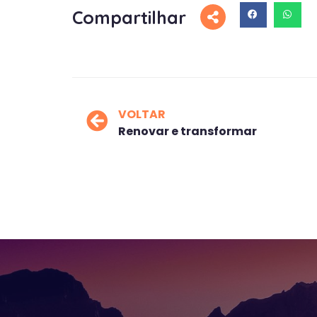
Compartilhar
VOLTAR
Renovar e transformar