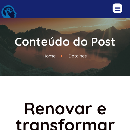
Conteúdo do Post
Home
Detalhes
Renovar e
transformar