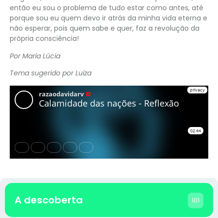
então eu sou o problema de tudo estar como antes, até
porque sou eu quem devo ir atrás da minha vida eterna e
não esperar, pois quem sabe e quer, faz a revolução da
própria consciência!
Por Maria Lúcia
Tema sugerido por Luiza
A descoberta
101