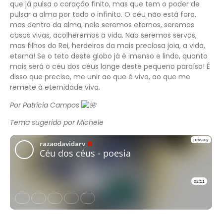
que já pulsa o coração finito, mas que tem o poder de
pulsar a alma por todo o infinito. O céu não está fora,
mas dentro da alma, nele seremos eternos, seremos
casas vivas, acolheremos a vida. Não seremos servos,
mas filhos do Rei, herdeiros da mais preciosa joia, a vida,
eterna! Se o teto deste globo já é imenso e lindo, quanto
mais será o céu dos céus longe deste pequeno paraíso! É
disso que preciso, me unir ao que é vivo, ao que me
remete à eternidade viva.
Por Patrícia Campos
Tema sugerido por Michele