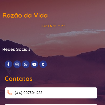
Razão da Vida
SANTA FÉ – PR
Redes Sociais:
Contatos
(44) 99759-1283