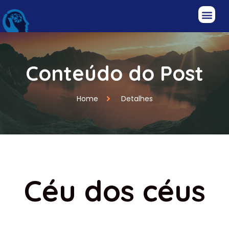
Conteúdo do Post
Home
Detalhes
Céu dos céus