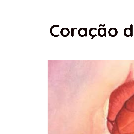
Coração d