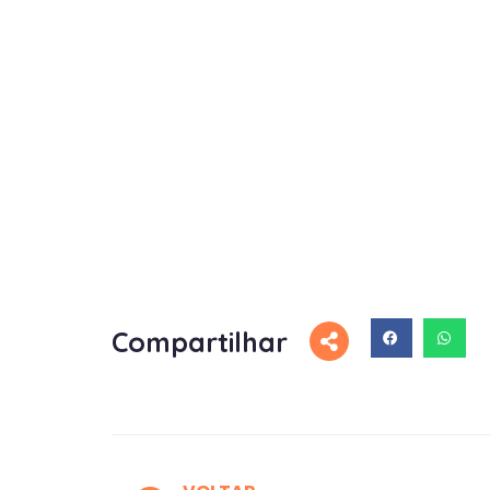
Compartilhar