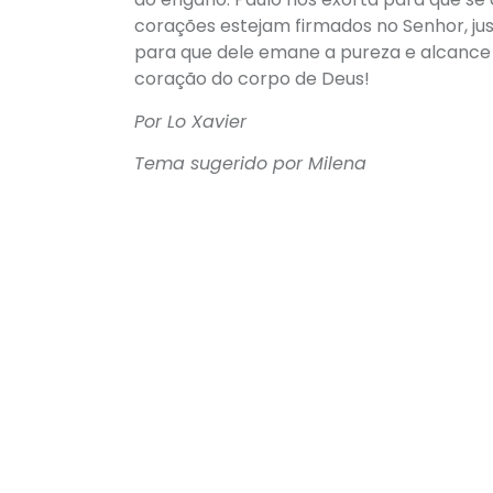
corações estejam firmados no Senhor, ju
para que dele emane a pureza e alcance
coração do corpo de Deus!
Por Lo Xavier
Tema sugerido por Milena