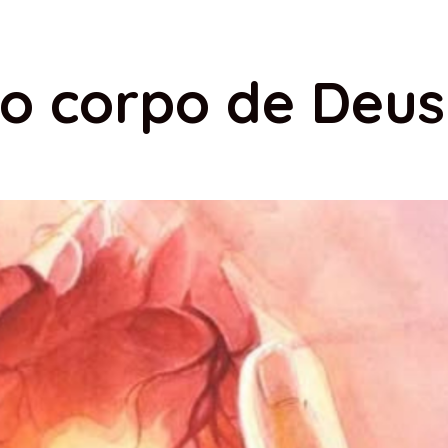
o corpo de Deus