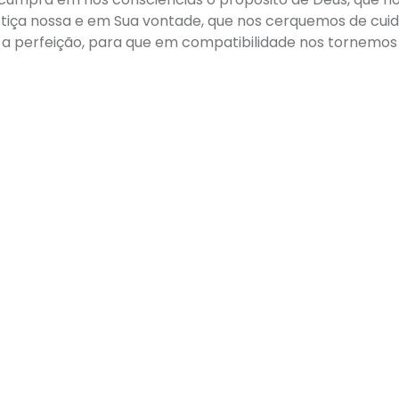
stiça nossa e em Sua vontade, que nos cerquemos de cui
 a perfeição, para que em compatibilidade nos tornemos