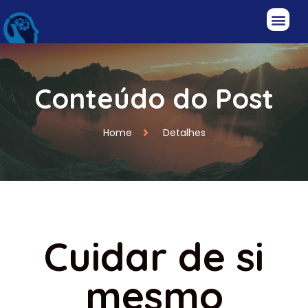
Conteúdo do Post
Home
Detalhes
Cuidar de si
mesmo