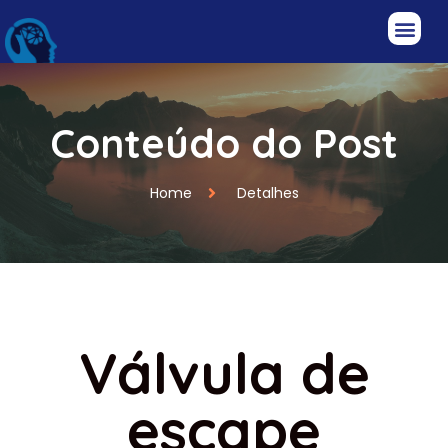
Conteúdo do Post
Home
Detalhes
Válvula de
escape