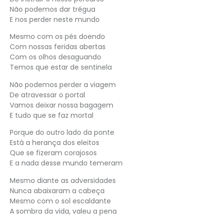
Não podemos dar trégua
E nos perder neste mundo
Mesmo com os pés doendo
Com nossas feridas abertas
Com os olhos desaguando
Temos que estar de sentinela
Não podemos perder a viagem
De atravessar o portal
Vamos deixar nossa bagagem
E tudo que se faz mortal
Porque do outro lado da ponte
Está a herança dos eleitos
Que se fizeram corajosos
E a nada desse mundo temeram
Mesmo diante as adversidades
Nunca abaixaram a cabeça
Mesmo com o sol escaldante
A sombra da vida, valeu a pena