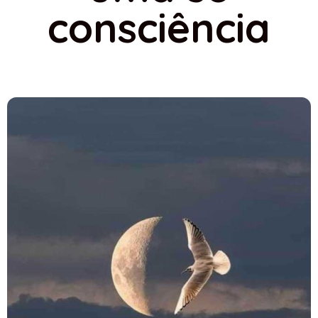
consciência