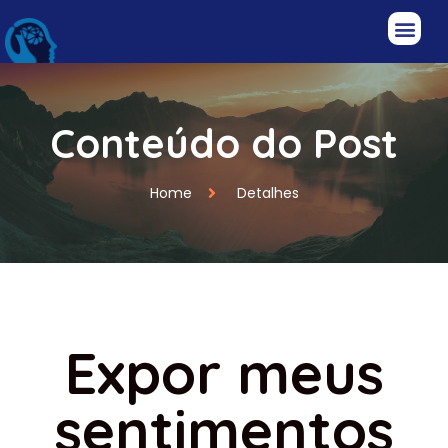
Conteúdo do Post
Home
Detalhes
Expor meus
sentimentos