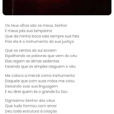
Os teus olhos são os meus, Senhor
E meus pés sua lamparina
Que da minha boca saia sempre sua fala
Pois ela é o instrumento da sua justiça
Que os ventos do sul ecoem
Espalhando as palavras que vem do céu
Elas regam as almas sedentas
Fazendo que os simples rasguem o véu
Me coloco a mercê como instrumento
Daquele que com suas mãos me criou
Deixando soar sua linguagem
E eu direi quem és o grande Eu Sou
Digníssimo Senhor dos céus
Que tudo formou com amor
Deu toda estrutura à criação