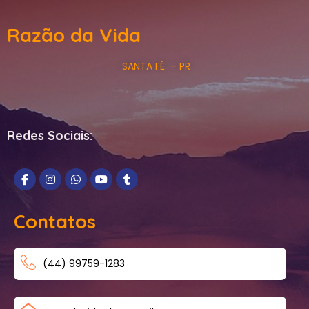
Razão da Vida
SANTA FÉ – PR
Redes Sociais:
Contatos
(44) 99759-1283