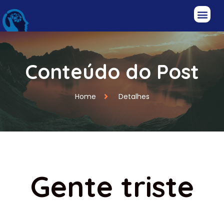
Conteúdo do Post
Home
Detalhes
Gente triste