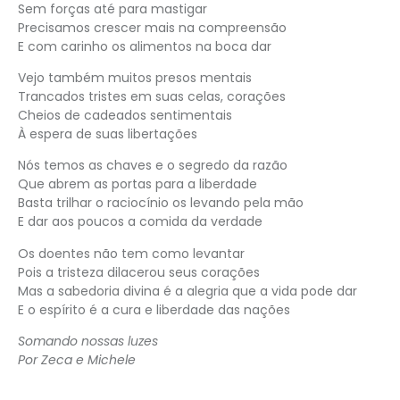
Sem forças até para mastigar
Precisamos crescer mais na compreensão
E com carinho os alimentos na boca dar
Vejo também muitos presos mentais
Trancados tristes em suas celas, corações
Cheios de cadeados sentimentais
À espera de suas libertações
Nós temos as chaves e o segredo da razão
Que abrem as portas para a liberdade
Basta trilhar o raciocínio os levando pela mão
E dar aos poucos a comida da verdade
Os doentes não tem como levantar
Pois a tristeza dilacerou seus corações
Mas a sabedoria divina é a alegria que a vida pode dar
E o espírito é a cura e liberdade das nações
Somando nossas luzes
Por Zeca e Michele