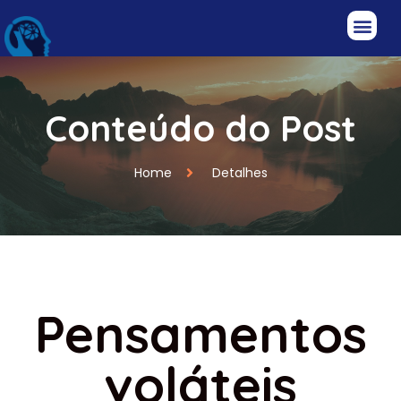
Conteúdo do Post
Home
Detalhes
Pensamentos
voláteis