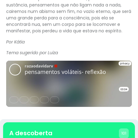
sustância, pensamentos que não ligam nada a nada,
cairemos num abismo sem fim, no vazio eterno, que será
uma grande perda para a consciência, pois ela se
encontrará nua, sem um corpo para se locomover e
manifestar, pois perdeu a vida que estava no espírito.
Por Kátia
Tema sugerido por Luiza
A descoberta
101