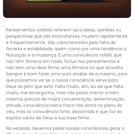
Pensamentos voláteis referem-se a ideias, opiniões ou
perspectivas que são inconstantes, mudam rapidamente
e frequentemente. São caracterizados pela falta de
firmeza e estabilidade, assim como por uma tendência a
flutuação e a mudança. É uma consciência volátil, que
não tem firmeza em nada, flutua nos pensamentos e
não tem uma ideia firme, uma firmeza no que acredita.
Sempre é bom fazer uma auto analise de si mesmo, para
que possamos ver se a nossa consciência serve para
Deus do jeito que está. Falta muito, sim, eu sei que falta
muito, me envergonho, mas não posso mentir a mim
mesma, precisa de muita concentração, determinação,
atitude, consciência tola e fraca não entra no plano do
céu, mas só consciência forte, destemida e que faz do
espírito santo de Deus a sua base firme.
Na verdade, devemos pelas nossas consciências gerar o