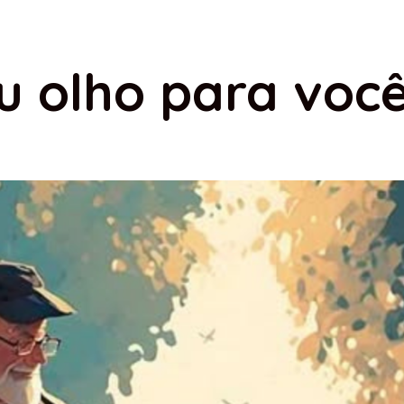
 olho para voc