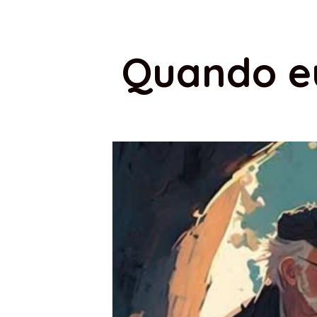
Quando eu