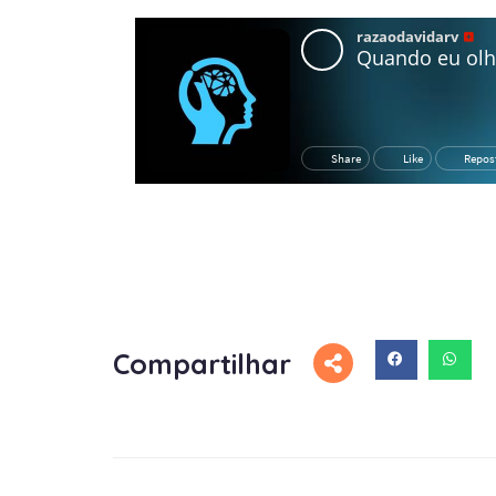
Compartilhar