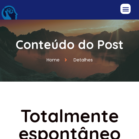
Conteúdo do Post
Home
Detalhes
Totalmente
espontâneo