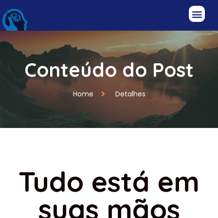
Conteúdo do Post
Home
Detalhes
Tudo está em
suas mãos