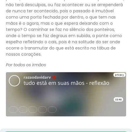
não terá desculpas, ou faz acontecer ou se arrependerá
de nunca ter acontecido, pois o passado é imutável
como uma porta fechada por dentro, o que tem nas
mãos é o agora, mas o que espera deixando com o
tempo? O caminhar se faz no silêncio dos ponteiros,
onde o tempo se faz degraus em subida, a ponte como
espelho refletindo o cais, pois é na solitude do ser onde
ocorre o transmutar do que está escrito na tábua de
nossos corações.
Por todos os irmãos