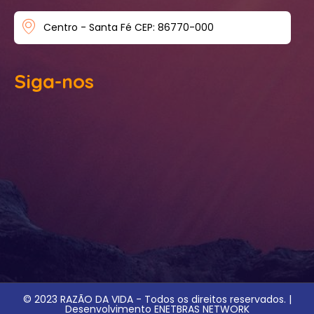
Centro - Santa Fé CEP: 86770-000
Siga-nos
© 2023 RAZÃO DA VIDA - Todos os direitos reservados. |
Desenvolvimento ENETBRAS NETWORK