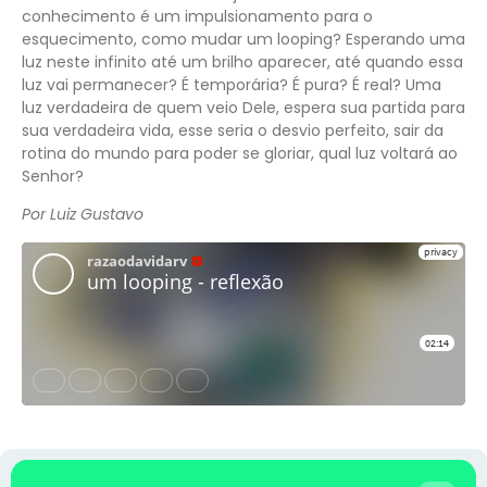
conhecimento é um impulsionamento para o
esquecimento, como mudar um looping? Esperando uma
luz neste infinito até um brilho aparecer, até quando essa
luz vai permanecer? É temporária? É pura? É real? Uma
luz verdadeira de quem veio Dele, espera sua partida para
sua verdadeira vida, esse seria o desvio perfeito, sair da
rotina do mundo para poder se gloriar, qual luz voltará ao
Senhor?
Por Luiz Gustavo